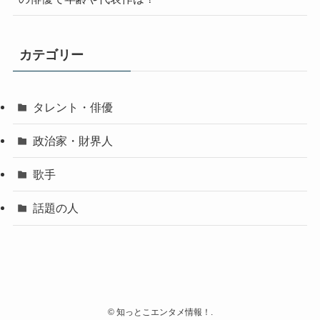
カテゴリー
タレント・俳優
政治家・財界人
歌手
話題の人
©
知っとこエンタメ情報！.