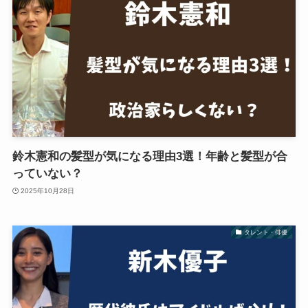
鈴木憲和の髪型が気になる理由3選！年齢と髪型が合
っていない？
2025年10月28日
タレント・俳優