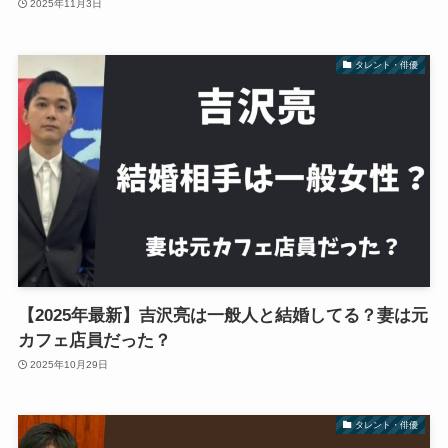
2025年11月3日
タレント・俳優
【2025年最新】吉沢亮は一般人と結婚してる？妻は元
カフェ店員だった？
2025年10月29日
タレント・俳優