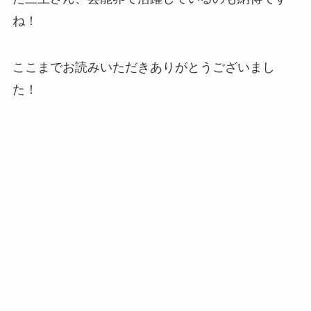
ね！
ここまでお読みいただきありがとうございまし
た！