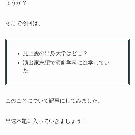
ょうか？
そこで今回は、
見上愛の出身大学はどこ？
演出家志望で演劇学科に進学してい
た！
このことについて記事にしてみました。
早速本題に入っていきましょう！