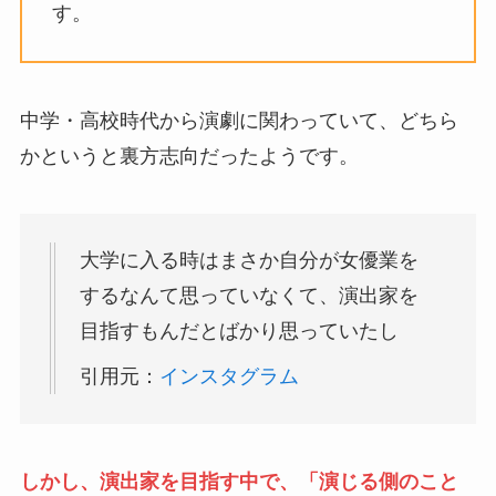
す。
中学・高校時代から演劇に関わっていて、どちら
かというと裏方志向だったようです。
大学に入る時はまさか自分が女優業を
するなんて思っていなくて、演出家を
目指すもんだとばかり思っていたし
引用元：
インスタグラム
しかし、演出家を目指す中で、「演じる側のこと