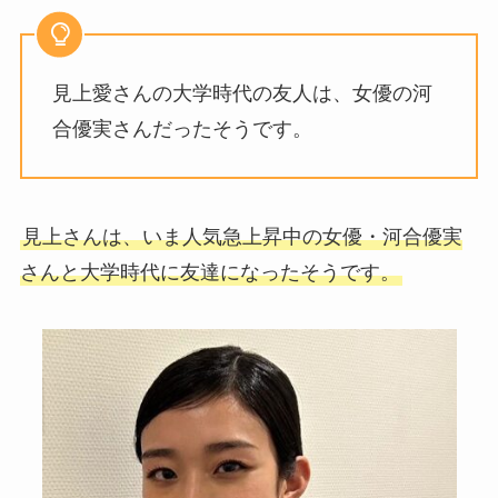
見上愛さんの大学時代の友人は、女優の河
合優実さんだったそうです。
見上さんは、いま人気急上昇中の女優・河合優実
さんと大学時代に友達になったそうです。