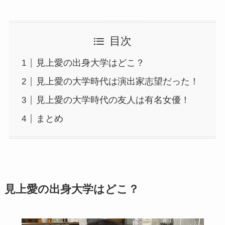
目次
見上愛の出身大学はどこ？
見上愛の大学時代は演出家志望だった！
見上愛の大学時代の友人は有名女優！
まとめ
見上愛の出身大学はどこ？