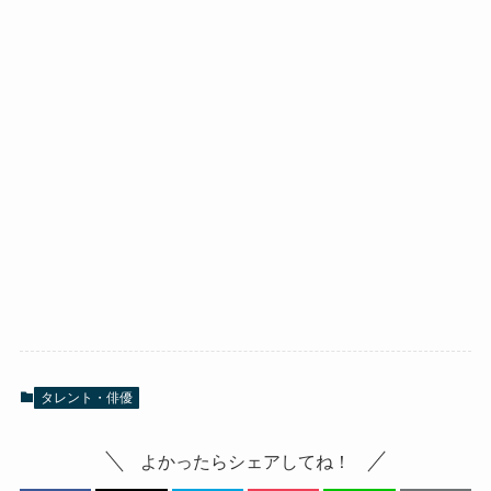
タレント・俳優
よかったらシェアしてね！