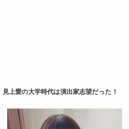
見上愛の大学時代は演出家志望だった！