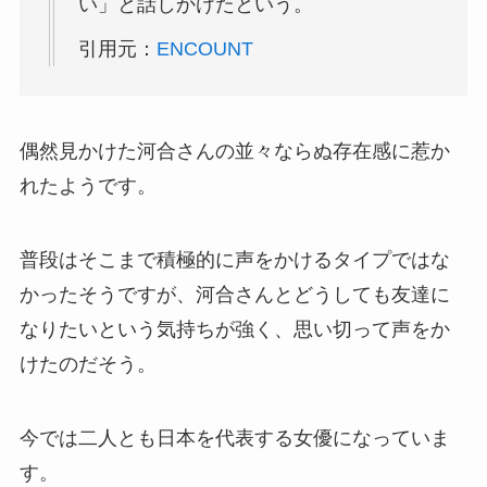
い」と話しかけたという。
引用元：
ENCOUNT
偶然見かけた河合さんの並々ならぬ存在感に惹か
れたようです。
普段はそこまで積極的に声をかけるタイプではな
かったそうですが、河合さんとどうしても友達に
なりたいという気持ちが強く、思い切って声をか
けたのだそう。
今では二人とも日本を代表する女優になっていま
す。