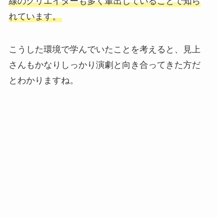
線のクリエイターも多く輩出していることで知ら
れています。
こうした環境で学んでいたことを考えると、見上
さんもかなりしっかり演劇と向き合ってきた方だ
とわかりますね。