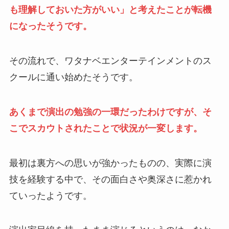
も理解しておいた方がいい」と考えたことが転機
になったそうです。
その流れで、ワタナベエンターテインメントのス
クールに通い始めたそうです。
あくまで演出の勉強の一環だったわけですが、そ
こでスカウトされたことで状況が一変します。
最初は裏方への思いが強かったものの、実際に演
技を経験する中で、その面白さや奥深さに惹かれ
ていったようです。