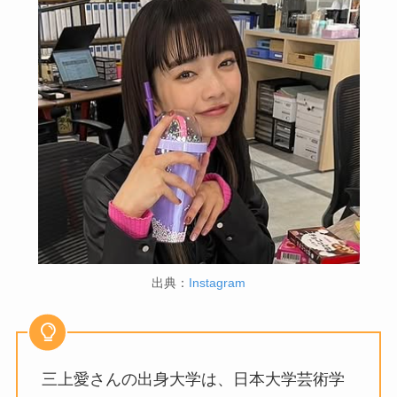
出典：
Instagram
三上愛さんの出身大学は、日本大学芸術学