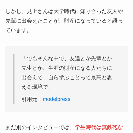
しかし、見上さんは大学時代に知り合った友人や
先輩に出会えたことが、財産になっていると語っ
ています。
「でもそんな中で、友達とか先輩とか
先生とか、生涯の財産になる人たちに
出会えて、自ら学ぶことって最高と思
える環境で、
引用元：
modelpress
まだ別のインタビューでは、
学生時代は無鉄砲な