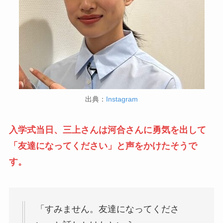
出典：
Instagram
入学式当日、三上さんは河合さんに勇気を出して
「友達になってください」と声をかけたそうで
す。
「すみません。友達になってくださ