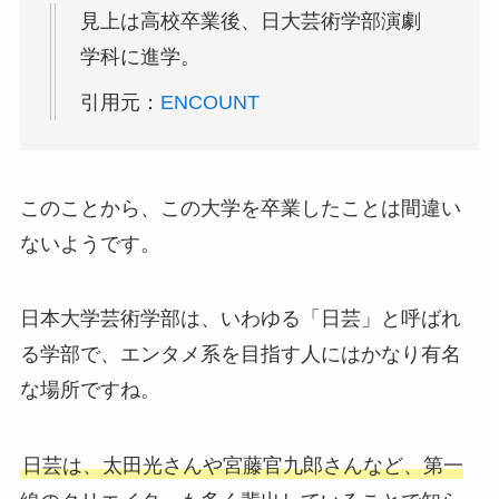
見上は高校卒業後、日大芸術学部演劇
学科に進学。
引用元：
ENCOUNT
このことから、この大学を卒業したことは間違い
ないようです。
日本大学芸術学部は、いわゆる「日芸」と呼ばれ
る学部で、エンタメ系を目指す人にはかなり有名
な場所ですね。
日芸は、太田光さんや宮藤官九郎さんなど、第一