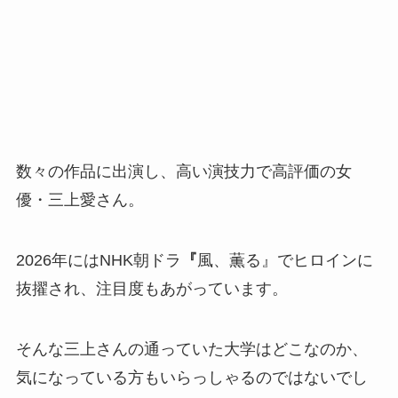
数々の作品に出演し、高い演技力で高評価の女
優・三上愛さん。
2026年にはNHK朝ドラ
『
風、薫る』でヒロインに
抜擢され、注目度もあがっています。
そんな三上さんの通っていた大学はどこなのか、
気になっている方もいらっしゃるのではないでし