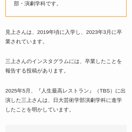
部・演劇学科です。
見上さんは、2019年頃に入学し、2023年3月に卒
業されています。
三上さんのインスタグラムには、卒業したことを
報告する投稿があります。
2025年5月、『人生最高レストラン』（TBS）に出
演した三上さんは、日大芸術学部演劇学科に進学
したことを明かしています。