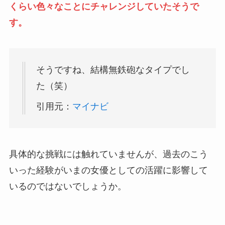
くらい色々なことにチャレンジしていたそうで
す。
そうですね、結構無鉄砲なタイプでし
た（笑）
引用元：
マイナビ
具体的な挑戦には触れていませんが、過去のこう
いった経験がいまの女優としての活躍に影響して
いるのではないでしょうか。