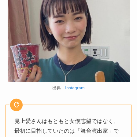
出典：
Instagram
見上愛さんはもともと女優志望ではなく、
最初に目指していたのは「舞台演出家」で