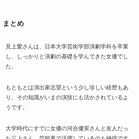
まとめ
見上愛さんは、日本大学芸術学部演劇学科を卒業
し、しっかりと演劇の基礎を学んできた女優でし
た。
もともとは演出家志望という少し珍しい経歴もあ
り、その知識がいまの演技にも活かされているよ
うです。
大学時代にすでに女優の河合優実さんと友人だっ
た三上さん、芸能界で活躍しているのも納得です