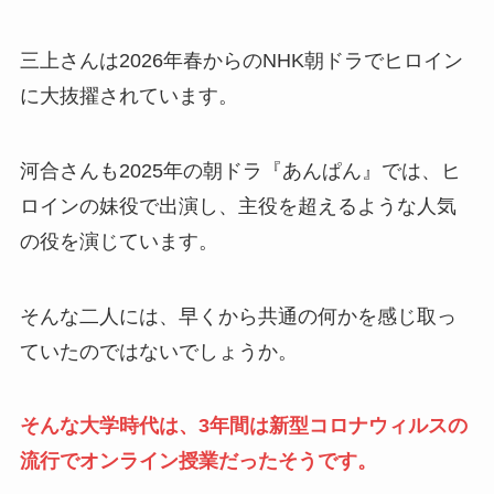
三上さんは2026年春からのNHK朝ドラでヒロイン
に大抜擢されています。
河合さんも2025年の朝ドラ『あんぱん』では、ヒ
ロインの妹役で出演し、主役を超えるような人気
の役を演じています。
そんな二人には、早くから共通の何かを感じ取っ
ていたのではないでしょうか。
そんな大学時代は、3年間は新型コロナウィルスの
流行でオンライン授業だったそうです。