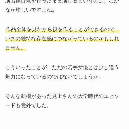
演出家目線を持ったまま演じるというのは、なか
なか珍しいですよね。
作品全体を見ながら役を作ることができるので、
いまの独特な存在感につながっているのかもしれ
ません。
こういったことが、ただの若手女優とは少し違う
魅力になっているのではないでしょうか。
そんな転機があった見上さんの大学時代のエピソ
ードも意外でした。