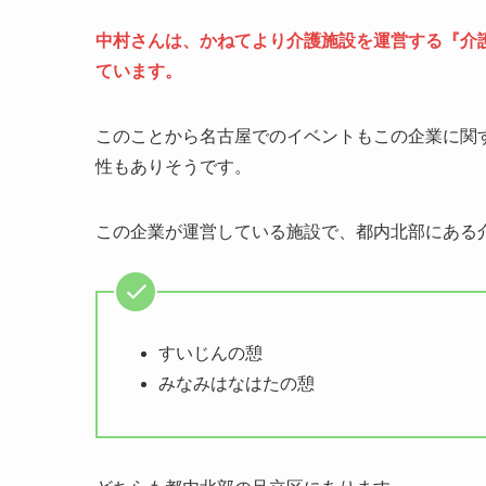
中村さんは、かねてより介護施設を運営する『介
ています。
このことから名古屋でのイベントもこの企業に関
性もありそうです。
この企業が運営している施設で、都内北部にある
すいじんの憩
みなみはなはたの憩