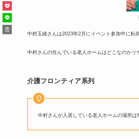
中村玉緒さんは2023年2月にイベント参加中に
中村さんの住んでいる老人ホームはどこなのかリ
介護フロンティア系列
中村さんが入居している老人ホームの場所は