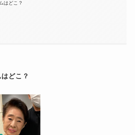
ームはどこ？
ムはどこ？