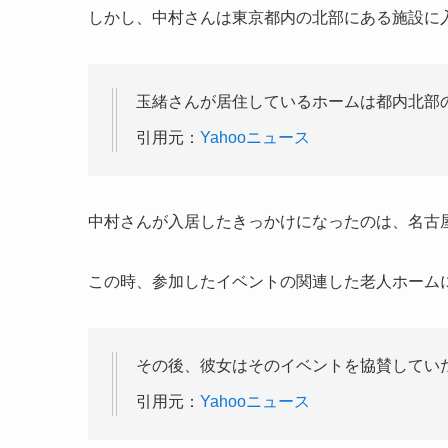
しかし、中村さんは東京都内の北部にある施設に
玉緒さんが居住しているホームは都内北部
引用元：
Yahooニュース
中村さんが入居したきっかけになったのは、名古
この時、参加したイベントの関連した老人ホーム
その後、彼女はそのイベントを協賛してい
引用元：
Yahooニュース