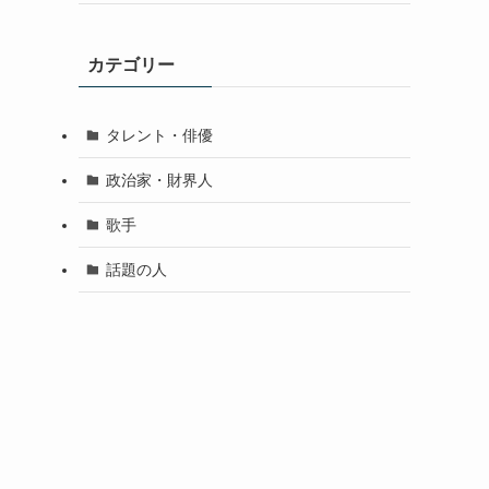
カテゴリー
タレント・俳優
政治家・財界人
歌手
話題の人