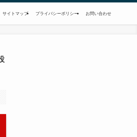
サイトマップ
プライバシーポリシー
お問い合わせ
設