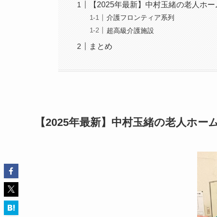
【2025年最新】中村玉緒の老人ホ
介護フロンティア系列
超高級介護施設
まとめ
【2025年最新】中村玉緒の老人ホー