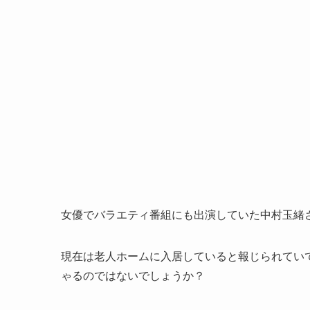
女優でバラエティ番組にも出演していた中村玉緒
現在は老人ホームに入居していると報じられてい
ゃるのではないでしょうか？