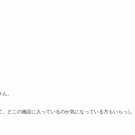
さん。
て、どこの施設に入っているのか気になっている方もいらっし