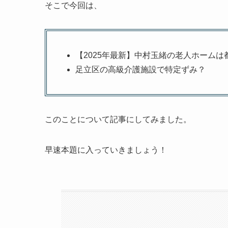
そこで今回は、
【2025年最新】中村玉緒の老人ホームは
足立区の高級介護施設で特定ずみ？
このことについて記事にしてみました。
早速本題に入っていきましょう！