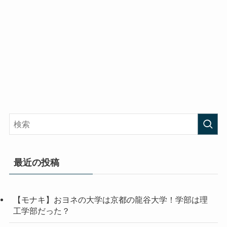
最近の投稿
【モナキ】おヨネの大学は京都の龍谷大学！学部は理
工学部だった？