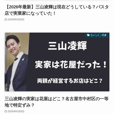
【2026年最新】三山凌輝は現在どうしている？パスタ
店で実業家になっていた！
2026年6月8日
タレント・俳優
三山凌輝の実家は花屋はどこ？名古屋市中村区の一等
地で特定ずみ？
2026年6月8日